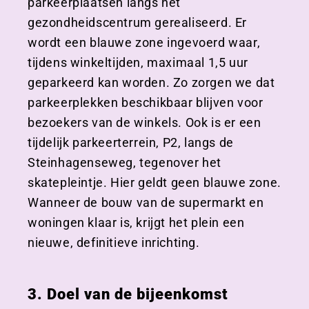
parkeerplaatsen langs het
gezondheidscentrum gerealiseerd. Er
wordt een blauwe zone ingevoerd waar,
tijdens winkeltijden, maximaal 1,5 uur
geparkeerd kan worden. Zo zorgen we dat
parkeerplekken beschikbaar blijven voor
bezoekers van de winkels. Ook is er een
tijdelijk parkeerterrein, P2, langs de
Steinhagenseweg, tegenover het
skatepleintje. Hier geldt geen blauwe zone.
Wanneer de bouw van de supermarkt en
woningen klaar is, krijgt het plein een
nieuwe, definitieve inrichting.
3. Doel van de bijeenkomst