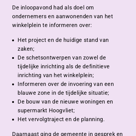
De inloopavond had als doel om
ondernemers en aanwonenden van het
winkelplein te informeren over:
Het project en de huidige stand van
zaken;
De schetsontwerpen van zowel de
tijdelijke inrichting als de definitieve
inrichting van het winkelplein;
Informeren over de invoering van een
blauwe zone in de tijdelijke situatie;
De bouw van de nieuwe woningen en
supermarkt Hoogvliet;
Het vervolgtraject en de planning.
Daarnaast ging de gemeente in gesprek en