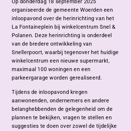
Op donderdag 18 september 2025
organiseerde de gemeente Woerden een
inloopavond over de herinrichting van het
La Fontaineplein bij winkelcentrum Snel &
Polanen. Deze herinrichting is onderdeel
van de bredere ontwikkeling van
Snellerpoort, waarbij tegenover het huidige
winkelcentrum een nieuwe supermarkt,
maximaal 100 woningen en een
parkeergarage worden gerealiseerd.
Tijdens de inloopavond kregen
aanwonenden, ondernemers en andere
belanghebbenden de gelegenheid om de
plannen te bekijken, vragen te stellen en
suggesties te doen over zowel de tijdelijke