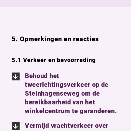
5. Opmerkingen en reacties
5.1 Verkeer en bevoorrading
Behoud het
tweerichtingsverkeer op de
Steinhagenseweg om de
bereikbaarheid van het
winkelcentrum te garanderen.
Vermijd vrachtverkeer over