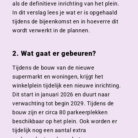
als de definitieve inrichting van het plein.
In dit verslag lees je wat er is opgehaald
tijdens de bijeenkomst en in hoeverre dit
wordt verwerkt in de plannen.
2. Wat gaat er gebeuren?
Tijdens de bouw van de nieuwe
supermarkt en woningen, krijgt het
winkelplein tijdelijk een nieuwe inrichting.
Dit start in januari 2026 en duurt naar
verwachting tot begin 2029. Tijdens de
bouw zijn er circa 80 parkeerplekken
beschikbaar op het plein. Ook worden er
tijdelijk nog een aantal extra