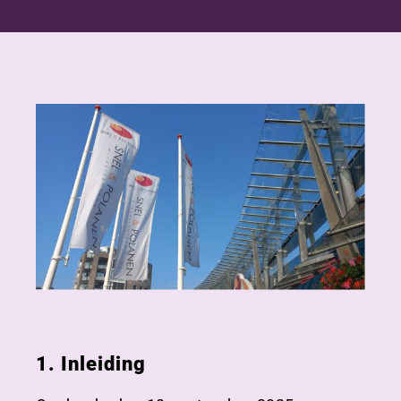
1. Inleiding