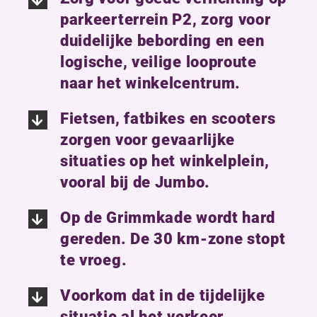
parkeerterrein P2, zorg voor
duidelijke bebording en een
logische, veilige looproute
naar het winkelcentrum.
Fietsen, fatbikes en scooters
zorgen voor gevaarlijke
situaties op het winkelplein,
vooral bij de Jumbo.
Op de Grimmkade wordt hard
gereden. De 30 km-zone stopt
te vroeg.
Voorkom dat in de tijdelijke
situatie al het verkeer