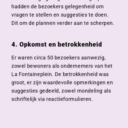
hadden de bezoekers gelegenheid om
vragen te stellen en suggesties te doen.
Dit om de plannen verder aan te scherpen.
4. Opkomst en betrokkenheid
Er waren circa 50 bezoekers aanwezig,
zowel bewoners als ondernemers van het
La Fontaineplein. De betrokkenheid was
groot, er zijn waardevolle opmerkingen en
suggesties gedeeld, zowel mondeling als
schriftelijk via reactieformulieren.