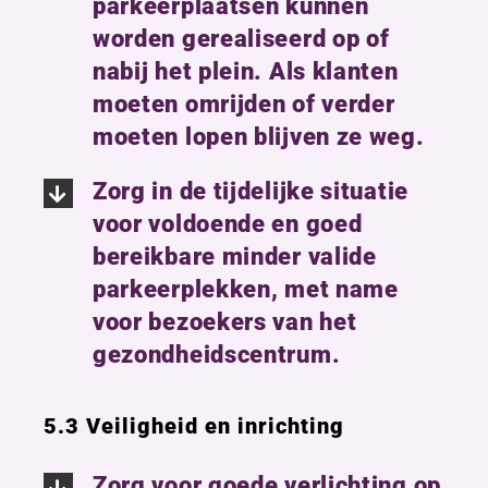
parkeerplaatsen kunnen
worden gerealiseerd op of
nabij het plein. Als klanten
moeten omrijden of verder
moeten lopen blijven ze weg.
Zorg in de tijdelijke situatie
voor voldoende en goed
bereikbare minder valide
parkeerplekken, met name
voor bezoekers van het
gezondheidscentrum.
5.3 Veiligheid en inrichting
Zorg voor goede verlichting op