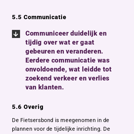
5.5 Communicatie
Communiceer duidelijk en
tijdig over wat er gaat
gebeuren en veranderen.
Eerdere communicatie was
onvoldoende, wat leidde tot
zoekend verkeer en verlies
van klanten.
5.6 Overig
De Fietsersbond is meegenomen in de
plannen voor de tijdelijke inrichting. De