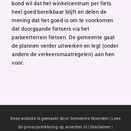
bond wil dat het winkelcentrum per fiets
heel goed bereikbaar blijft en delen de
mening dat het goed is om te voorkomen
dat doorgaande fietsers via het
parkeerterrein fietsen. De gemeente gaat
de plannen verder uitwerken en legt (onder
andere de verkeersmaatregelen) aan hen
voor.
Deze website is gemaakt door Gemeente Woerden |
Lees
de privacyverklaring op woerden.nl
|
Disclaimer
|