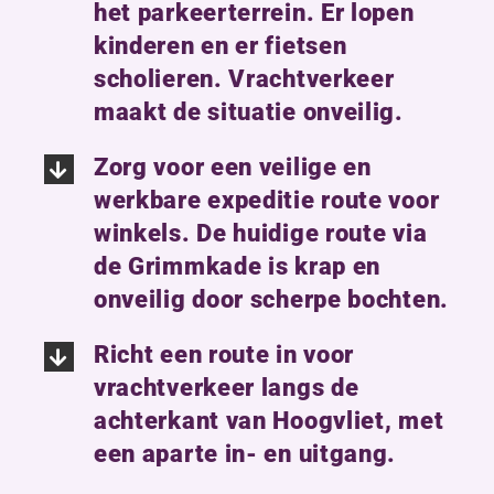
het parkeerterrein. Er lopen
kinderen en er fietsen
scholieren. Vrachtverkeer
maakt de situatie onveilig.
Zorg voor een veilige en
werkbare expeditie route voor
winkels. De huidige route via
de Grimmkade is krap en
onveilig door scherpe bochten.
Richt een route in voor
vrachtverkeer langs de
achterkant van Hoogvliet, met
een aparte in- en uitgang.