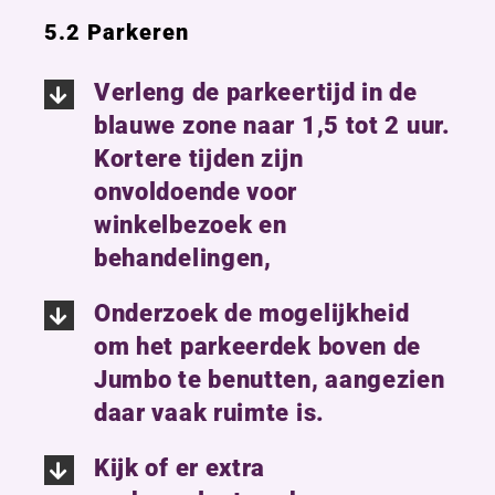
5.2 Parkeren
Verleng de parkeertijd in de
blauwe zone naar 1,5 tot 2 uur.
Kortere tijden zijn
onvoldoende voor
winkelbezoek en
behandelingen,
Onderzoek de mogelijkheid
om het parkeerdek boven de
Jumbo te benutten, aangezien
daar vaak ruimte is.
Kijk of er extra