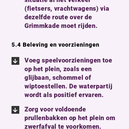
(fietsers, vrachtwagens) via
dezelfde route over de
Grimmkade moet rijden.
5.4 Beleving en voorzieningen
Voeg speelvoorzieningen toe
op het plein, zoals een
glijbaan, schommel of
wiptoestellen. De waterpartij
wordt als positief ervaren.
Zorg voor voldoende
prullenbakken op het plein om
zwerfafval te voorkomen.