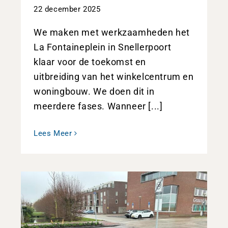
22 december 2025
We maken met werkzaamheden het
La Fontaineplein in Snellerpoort
klaar voor de toekomst en
uitbreiding van het winkelcentrum en
woningbouw. We doen dit in
meerdere fases. Wanneer [...]
Lees Meer