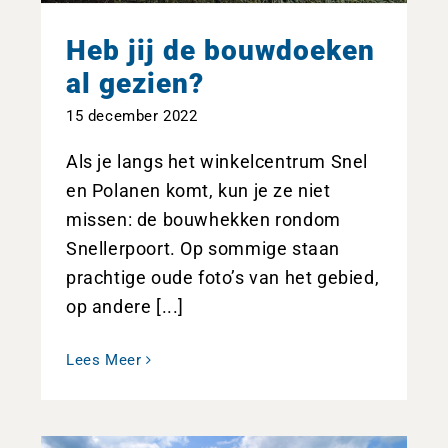
Heb jij de bouwdoeken
al gezien?
15 december 2022
Als je langs het winkelcentrum Snel
en Polanen komt, kun je ze niet
missen: de bouwhekken rondom
Snellerpoort. Op sommige staan
prachtige oude foto’s van het gebied,
op andere [...]
Lees Meer