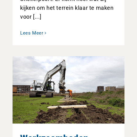
kijken om het terrein klaar te maken
voor [...]
Lees Meer