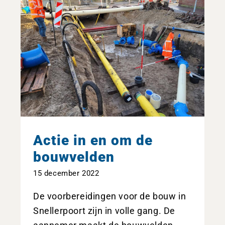
Actie in en om de
bouwvelden
15 december 2022
De voorbereidingen voor de bouw in
Snellerpoort zijn in volle gang. De