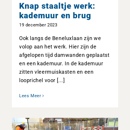
Knap staaltje werk:
kademuur en brug
19 december 2023
Ook langs de Beneluxlaan zijn we
volop aan het werk. Hier zijn de
afgelopen tijd damwanden geplaatst
en een kademuur. In de kademuur
zitten vleermuiskasten en een
looprichel voor [...]
Lees Meer