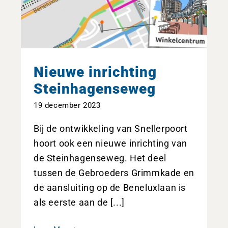
Nieuwe inrichting
Steinhagenseweg
19 december 2023
Bij de ontwikkeling van Snellerpoort
hoort ook een nieuwe inrichting van
de Steinhagenseweg. Het deel
tussen de Gebroeders Grimmkade en
de aansluiting op de Beneluxlaan is
als eerste aan de [...]