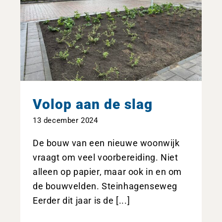
Volop aan de slag
13 december 2024
De bouw van een nieuwe woonwijk
vraagt om veel voorbereiding. Niet
alleen op papier, maar ook in en om
de bouwvelden. Steinhagenseweg
Eerder dit jaar is de [...]