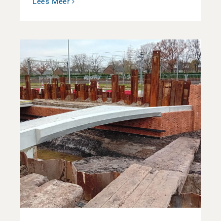
Lees Meer