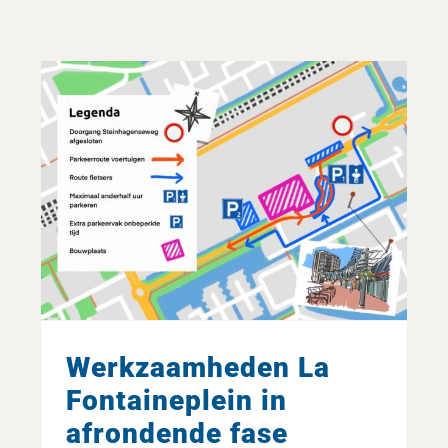
Werkzaamheden La
Fontaineplein in
afrondende fase