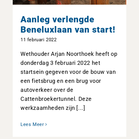
Aanleg verlengde
Beneluxlaan van start!
11 februari 2022
Wethouder Arjan Noorthoek heeft op
donderdag 3 februari 2022 het
startsein gegeven voor de bouw van
een fietsbrug en een brug voor
autoverkeer over de
Cattenbroekertunnel. Deze
werkzaamheden zijn [...]
Lees Meer