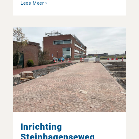
Lees Meer
Inrichting
Steinhagenseweg