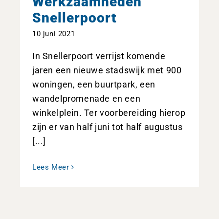
Werkzaamheden
Snellerpoort
10 juni 2021
In Snellerpoort verrijst komende
jaren een nieuwe stadswijk met 900
woningen, een buurtpark, een
wandelpromenade en een
winkelplein. Ter voorbereiding hierop
zijn er van half juni tot half augustus
[...]
Lees Meer