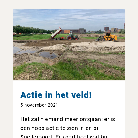
Actie in het veld!
5 november 2021
Het zal niemand meer ontgaan: er is
een hoop actie te zien in en bij
Snellerpoort. Er komt heel wat bij