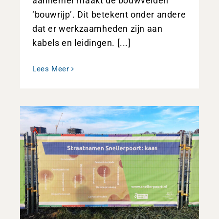
aannemer maakt de bouwvelden
‘bouwrijp’. Dit betekent onder andere
dat er werkzaamheden zijn aan
kabels en leidingen. [...]
Lees Meer