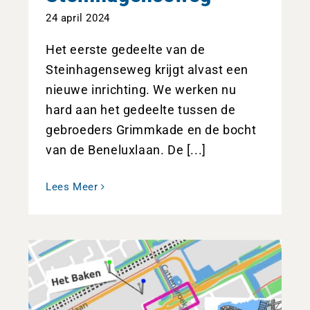
24 april 2024
Het eerste gedeelte van de
Steinhagenseweg krijgt alvast een
nieuwe inrichting. We werken nu
hard aan het gedeelte tussen de
gebroeders Grimmkade en de bocht
van de Beneluxlaan. De [...]
Lees Meer