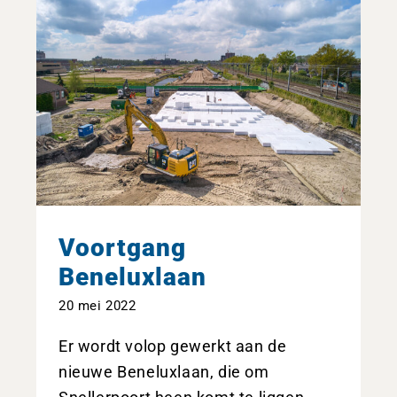
Voortgang
Beneluxlaan
20 mei 2022
Er wordt volop gewerkt aan de
nieuwe Beneluxlaan, die om