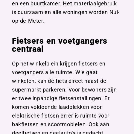
en een buurtkamer. Het materiaalgebruik
is duurzaam en alle woningen worden Nul-
op-de-Meter.
Fietsers en voetgangers
centraal
Op het winkelplein krijgen fietsers en
voetgangers alle ruimte. Wie gaat
winkelen, kan de fiets direct naast de
supermarkt parkeren. Voor bewoners zijn
er twee inpandige fietsenstallingen. Er
komen voldoende laadplekken voor
elektrische fietsen en er is ruimte voor
bakfietsen en scootmobielen. Ook aan
deelfietsen en deelauto’s is gedacht.