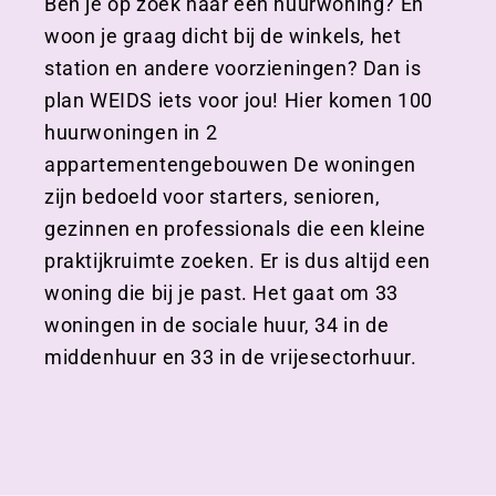
Ben je op zoek naar een huurwoning? En
woon je graag dicht bij de winkels, het
station en andere voorzieningen? Dan is
plan WEIDS iets voor jou! Hier komen 100
huurwoningen in 2
appartementengebouwen De woningen
zijn bedoeld voor starters, senioren,
gezinnen en professionals die een kleine
praktijkruimte zoeken. Er is dus altijd een
woning die bij je past. Het gaat om 33
woningen in de sociale huur, 34 in de
middenhuur en 33 in de vrijesectorhuur.