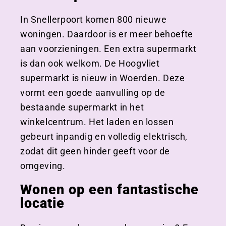
In Snellerpoort komen 800 nieuwe
woningen. Daardoor is er meer behoefte
aan voorzieningen. Een extra supermarkt
is dan ook welkom. De Hoogvliet
supermarkt is nieuw in Woerden. Deze
vormt een goede aanvulling op de
bestaande supermarkt in het
winkelcentrum. Het laden en lossen
gebeurt inpandig en volledig elektrisch,
zodat dit geen hinder geeft voor de
omgeving.
Wonen op een fantastische
locatie