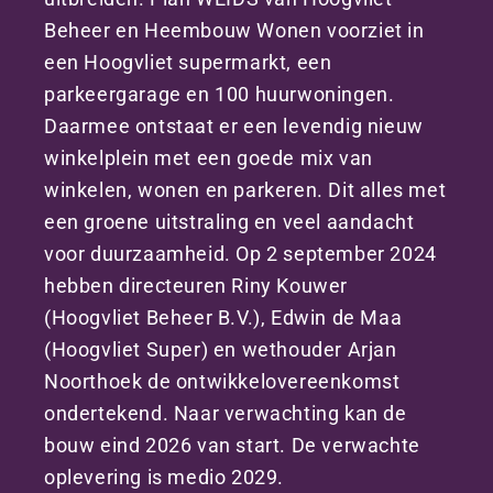
Beheer en Heembouw Wonen voorziet in
een Hoogvliet supermarkt, een
parkeergarage en 100 huurwoningen.
Daarmee ontstaat er een levendig nieuw
winkelplein met een goede mix van
winkelen, wonen en parkeren. Dit alles met
een groene uitstraling en veel aandacht
voor duurzaamheid. Op 2 september 2024
hebben directeuren Riny Kouwer
(Hoogvliet Beheer B.V.), Edwin de Maa
(Hoogvliet Super) en wethouder Arjan
Noorthoek de ontwikkelovereenkomst
ondertekend. Naar verwachting kan de
bouw eind 2026 van start. De verwachte
oplevering is medio 2029.