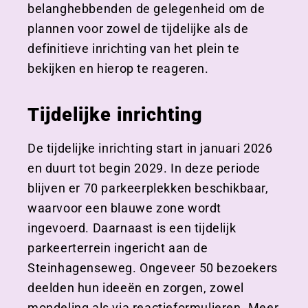
belanghebbenden de gelegenheid om de
plannen voor zowel de tijdelijke als de
definitieve inrichting van het plein te
bekijken en hierop te reageren.
Tijdelijke inrichting
De tijdelijke inrichting start in januari 2026
en duurt tot begin 2029. In deze periode
blijven er 70 parkeerplekken beschikbaar,
waarvoor een blauwe zone wordt
ingevoerd. Daarnaast is een tijdelijk
parkeerterrein ingericht aan de
Steinhagenseweg. Ongeveer 50 bezoekers
deelden hun ideeën en zorgen, zowel
mondeling als via reactieformulieren. Meer