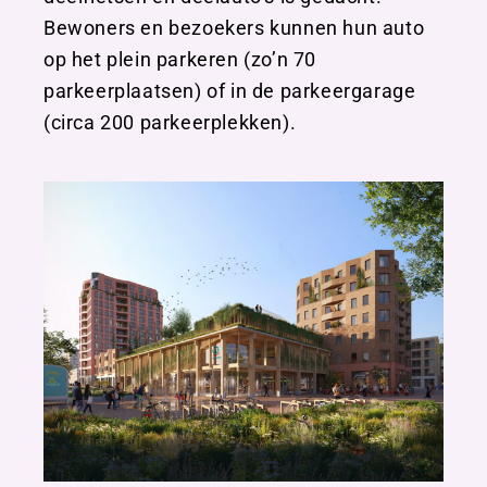
Bewoners en bezoekers kunnen hun auto
op het plein parkeren (zo’n 70
parkeerplaatsen) of in de parkeergarage
(circa 200 parkeerplekken).