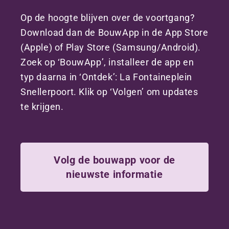
Op de hoogte blijven over de voortgang?
Download dan de BouwApp in de App Store
(Apple) of Play Store (Samsung/Android).
Zoek op ‘BouwApp’, installeer de app en
typ daarna in ‘Ontdek’: La Fontaineplein
Snellerpoort. Klik op ‘Volgen’ om updates
te krijgen.
Volg de bouwapp voor de
nieuwste informatie