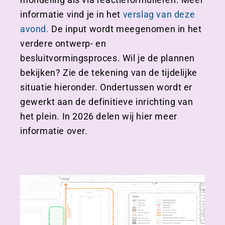
informatie vind je in het
verslag van deze
avond.
De input wordt meegenomen in het
verdere ontwerp- en
besluitvormingsproces. Wil je de plannen
bekijken? Zie de tekening van de tijdelijke
situatie hieronder. On
dertussen wordt er
gewerkt aan de definitieve inrichting van
het plein. In 2026 delen wij hier meer
informatie over.