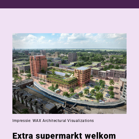
Impressie: WAX Architectural Visualizations
Extra supermarkt welkom