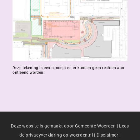
Deze tekening is een concept en er kunnen geen rechten aan
ontleend worden.
Deze website is gemaakt door Gemeente Woerden |
Lees
de privacyverklaring op woerden.nl
|
Disclaimer
|