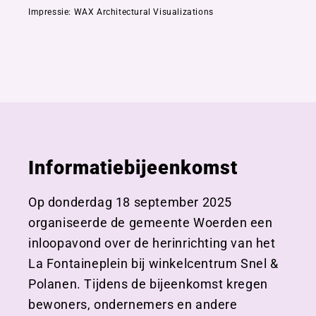
Impressie: WAX Architectural Visualizations
Informatiebijeenkomst
Op donderdag 18 september 2025
organiseerde de gemeente Woerden een
inloopavond over de herinrichting van het
La Fontaineplein bij winkelcentrum Snel &
Polanen. Tijdens de bijeenkomst kregen
bewoners, ondernemers en andere