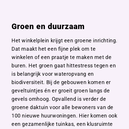
Groen en duurzaam
Het winkelplein krijgt een groene inrichting.
Dat maakt het een fijne plek om te
winkelen of een praatje te maken met de
buren. Het groen gaat hittestress tegen en
is belangrijk voor wateropvang en
biodiversiteit. Bij de gebouwen komen er
geveltuintjes én er groeit groen langs de
gevels omhoog. Opvallend is verder de
groene daktuin voor alle bewoners van de
100 nieuwe huurwoningen. Hier komen ook
een gezamenlijke tuinkas, een klusruimte